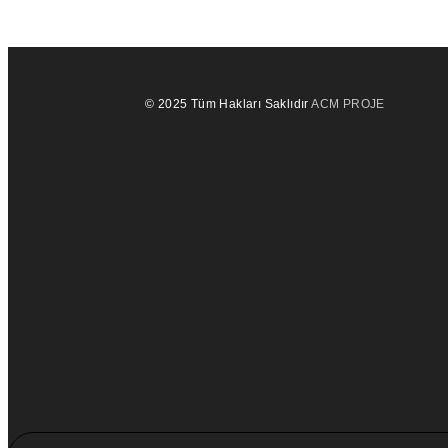
© 2025 Tüm Hakları Saklıdır
ACM PROJE