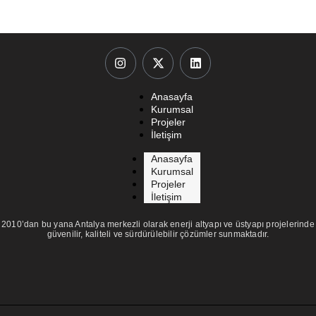
Anasayfa
Kurumsal
Projeler
İletişim
Anasayfa
Kurumsal
Projeler
İletişim
2010’dan bu yana Antalya merkezli olarak enerji altyapı ve üstyapı projelerinde
güvenilir, kaliteli ve sürdürülebilir çözümler sunmaktadır.