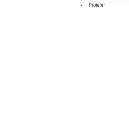
Projeler